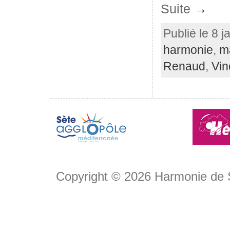
Suite
→
Publié le 8 j
harmonie
,
m
Renaud
,
Vin
Copyright © 2026
Harmonie de 