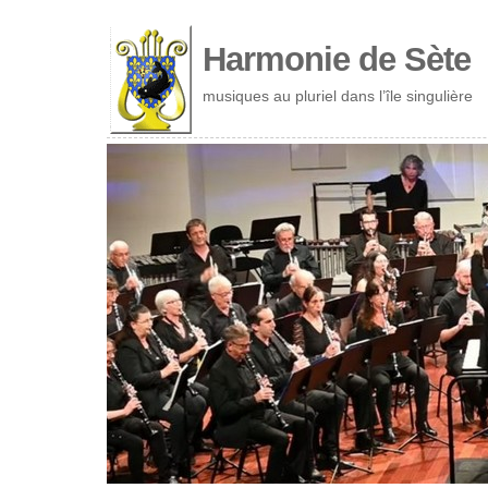
Cookies management panel
Harmonie de Sète
musiques au pluriel dans l’île singulière