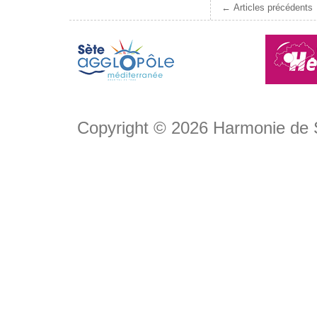
← Articles précédents
Copyright © 2026
Harmonie de 