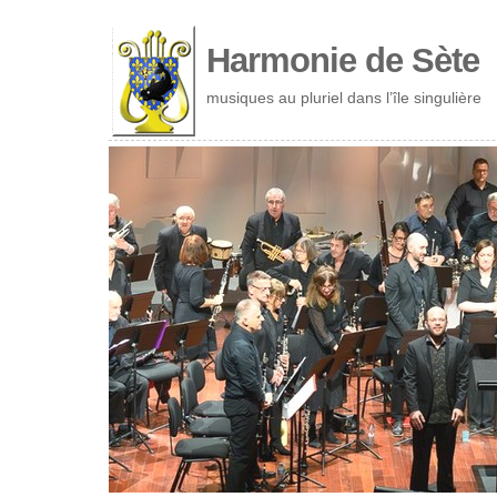
Cookies management panel
Harmonie de Sète
musiques au pluriel dans l’île singulière