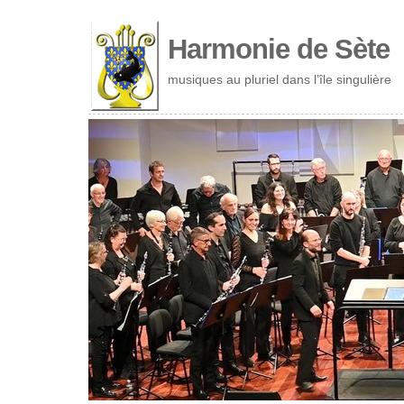
Cookies management panel
Harmonie de Sète
musiques au pluriel dans l’île singulière