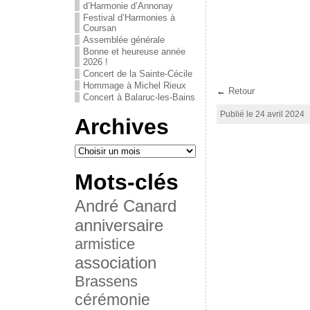
d’Harmonie d’Annonay
Festival d’Harmonies à
Coursan
Assemblée générale
Bonne et heureuse année
2026 !
Concert de la Sainte-Cécile
Hommage à Michel Rieux
←
Retour
Concert à Balaruc-les-Bains
Publié le 24 avril 2024
Archives
Mots-clés
André Canard
anniversaire
armistice
association
Brassens
cérémonie