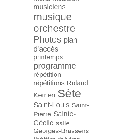
musiciens
musique
orchestre
Photos
plan
d'accès
printemps
programme
répétition
répétitions
Roland
Sète
Kernen
Saint-Louis
Saint-
Sainte-
Pierre
Cécile
salle
Georges-Brassens